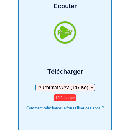
Écouter
Télécharger
Télécharger
Comment télécharger et/ou utiliser ces sons ?