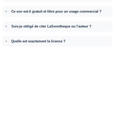
Ce son est-il gratuit et libre pour un usage commercial ?
Suis-je obligé de citer LaSonotheque ou l'auteur ?
Quelle est exactement la licence ?