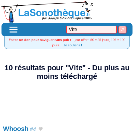
Faites un don pour naviguer sans pub :
1 jour offert, 5€ = 25 jours, 10€ = 100
jours…
Je soutiens !
10 résultats pour "Vite" - Du plus au
moins téléchargé
Whoosh
#4