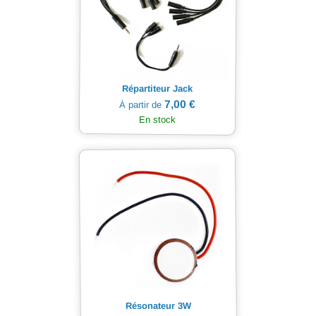
Répartiteur Jack
7,00 €
À partir de
En stock
Résonateur 3W