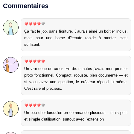
Commentaires
Ça fait le job, sans fioriture. J'aurais aimé un boîtier inclus,
mais pour une borne d'écoute rapide à monter, c'est
suffisant.
Un vrai coup de cœur. En dix minutes j'avais mon premier
proto fonctionnel. Compact, robuste, bien documenté — et
si vous avez une question, le créateur répond lui-même.
C'est rare et précieux.
Un peu cher lorsqu'on en commande plusieurs... mais petit
et simple d'utilisation, surtout avec l'extension