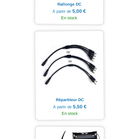
Rallonge DC
5,00 €
À partir de
En stock
Répartiteur DC
5,50 €
À partir de
En stock