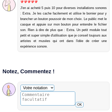
J'en ai acheté 5 puis 10 pour diverses installations sonores
: Extra. Je les cache facilement et utilise le bornier pour y
brancher un bouton poussoir de mon choix. Le public met le
casque et appuie sur mon bouton pour entendre le fichier
son. Rien à dire de plus que : Extra. Un petit module tout
petit et super simple d'utilisation que je conseil toujours aux
artistes et musées qui ont dans l'idée de créer une
expérience sonore.
Notez, Commentez !
Commentaire facultatif
Votre notation
OK