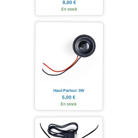
8,00 €
En stock
Haut-Parleur 3W
5,00 €
En stock