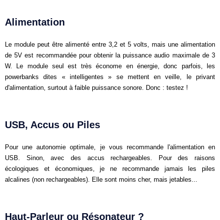
Alimentation
Le module peut être alimenté entre 3,2 et 5 volts, mais une alimentation
de 5V est recommandée pour obtenir la puissance audio maximale de 3
W. Le module seul est très économe en énergie, donc parfois, les
powerbanks dites « intelligentes » se mettent en veille, le privant
d'alimentation, surtout à faible puissance sonore. Donc : testez !
USB, Accus ou Piles
Pour une autonomie optimale, je vous recommande l'alimentation en
USB. Sinon, avec des accus rechargeables. Pour des raisons
écologiques et économiques, je ne recommande jamais les piles
alcalines (non rechargeables). Elle sont moins cher, mais jetables...
Haut-Parleur ou Résonateur ?