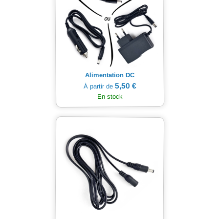
Alimentation DC
5,50 €
À partir de
En stock