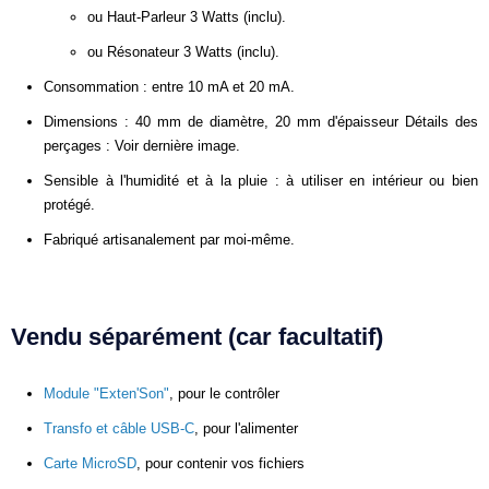
ou Haut-Parleur 3 Watts (inclu).
ou Résonateur 3 Watts (inclu).
Consommation : entre 10 mA et 20 mA.
Dimensions : 40 mm de diamètre, 20 mm d'épaisseur Détails des
perçages : Voir dernière image.
Sensible à l'humidité et à la pluie : à utiliser en intérieur ou bien
protégé.
Fabriqué artisanalement par moi-même.
Vendu séparément (car facultatif)
Module "Exten'Son"
, pour le contrôler
Transfo et câble USB-C
, pour l'alimenter
Carte MicroSD
, pour contenir vos fichiers