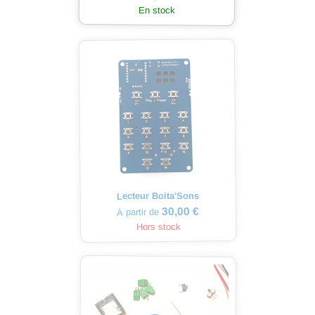
En stock
Lecteur Boita'Sons
30,00 €
À partir de
Hors stock