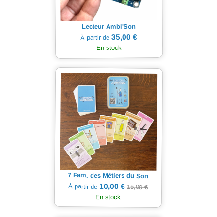
Lecteur Ambi'Son
35,00 €
À partir de
En stock
7 Fam. des Métiers du Son
10,00 €
À partir de
15,00 €
En stock