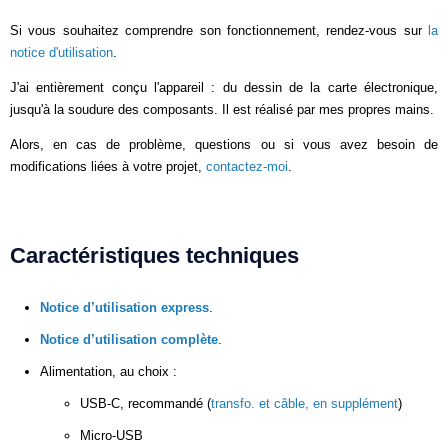
Si vous souhaitez comprendre son fonctionnement, rendez-vous sur
la
notice d'utilisation
.
J'ai entièrement conçu l'appareil : du dessin de la carte électronique,
jusqu'à la soudure des composants. Il est réalisé par mes propres mains.
Alors, en cas de problème, questions ou si vous avez besoin de
modifications liées à votre projet,
contactez-moi
.
Caractéristiques techniques
Notice d’utilisation express
.
Notice d’utilisation complète
.
Alimentation, au choix :
USB-C, recommandé (
transfo. et câble, en supplément
)
Micro-USB