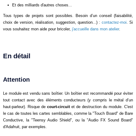
Et des milliards d'autres choses...
Tous types de projets sont possibles. Besoin d’un conseil (faisabilité,
choix de version, réalisation, suggestion, question...) :
contactez-moi
. Si
vous souhaitez mon aide pour bricoler,
j'accueille dans mon atelier
.
En détail
Attention
Le module est vendu sans boîtier. Un boîtier est recommandé pour éviter
tout contact avec des éléments conducteurs (y compris le métal d’un
haut-parleur). Risque de
court-circuit
et de destruction du module. C'est
le cas de toutes les cartes semblables, comme la "Touch Board" de Bare
Conductive, la "Teensy Audio Shield", ou la "Audio FX Sound Board"
d'Adafruit, par exemples.