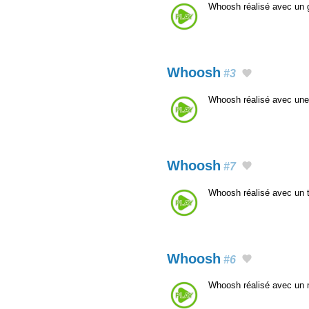
Whoosh réalisé avec un
Whoosh
#3
Whoosh réalisé avec une
Whoosh
#7
Whoosh réalisé avec un 
Whoosh
#6
Whoosh réalisé avec un