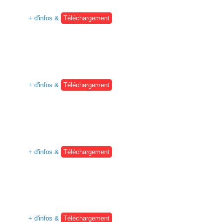
+ d'infos &
Téléchargement
+ d'infos &
Téléchargement
+ d'infos &
Téléchargement
+ d'infos &
Téléchargement