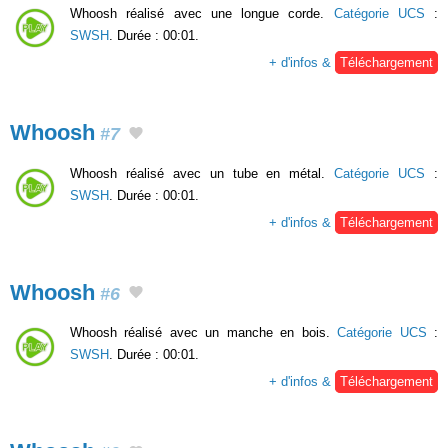
Whoosh réalisé avec une longue corde.
Catégorie UCS
:
SWSH
. Durée : 00:01.
+ d'infos &
Téléchargement
Whoosh
#7
Whoosh réalisé avec un tube en métal.
Catégorie UCS
:
SWSH
. Durée : 00:01.
+ d'infos &
Téléchargement
Whoosh
#6
Whoosh réalisé avec un manche en bois.
Catégorie UCS
:
SWSH
. Durée : 00:01.
+ d'infos &
Téléchargement