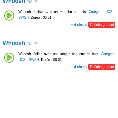
Whoosh
#9
Whoosh réalisé avec un manche en bois.
Catégorie UCS
:
SWSH
. Durée : 00:01.
+ d'infos &
Téléchargement
Whoosh
#5
Whoosh réalisé avec une longue baguette de bois.
Catégorie
UCS
:
SWSH
. Durée : 00:01.
+ d'infos &
Téléchargement