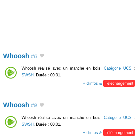
Whoosh
#6
Whoosh réalisé avec un manche en bois.
Catégorie UCS
:
SWSH
. Durée : 00:01.
+ d'infos &
Téléchargement
Whoosh
#9
Whoosh réalisé avec un manche en bois.
Catégorie UCS
:
SWSH
. Durée : 00:01.
+ d'infos &
Téléchargement