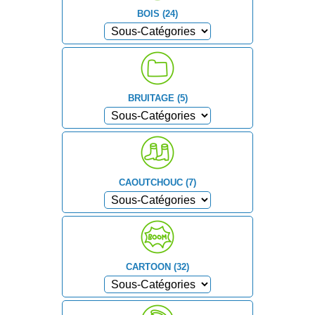
BOIS (24)
BRUITAGE (5)
CAOUTCHOUC (7)
CARTOON (32)