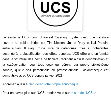
Le système UCS (pour Universal Category System) est une initiative
ouverte au public, initiée par Tim Nielsen, Justin Drury et Kai Paquin,
entre autres. Il s'agit d'une liste de catégories fixes et cohérentes
destinée à la classification des effets sonores. UCS offre une uniformité
dans la structure des noms de fichiers, facilitant ainsi la dénomination et
la catégorisation pour tous ceux qui gèrent leur propre bibliothèque
sonore, qu'elle soit personnelle ou professionnelle. LaSonotheque est
compatible avec UCS depuis janvier 2021.
Apprenez aussi à
bien gérer votre propre sonothèque
.
Pour en savoir plus sur l'UCS, rendez-vous sur
le site de l'UCS