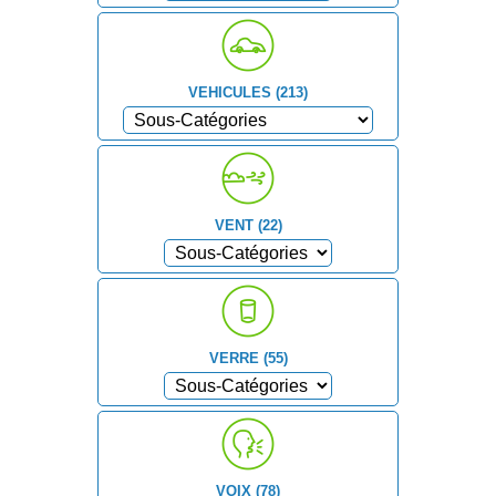
VEHICULES (213)
VENT (22)
VERRE (55)
VOIX (78)