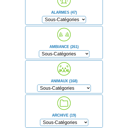
ALARMES (47)
AMBIANCE (261)
ANIMAUX (168)
ARCHIVE (19)