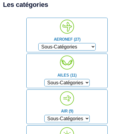
Les catégories
AERONEF (27)
AILES (11)
AIR (9)