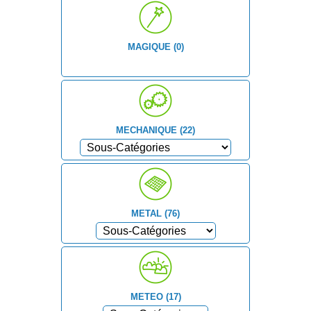
MAGIQUE (0)
MECHANIQUE (22)
METAL (76)
METEO (17)