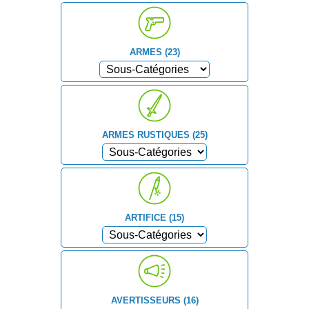
ARMES (23)
ARMES RUSTIQUES (25)
ARTIFICE (15)
AVERTISSEURS (16)