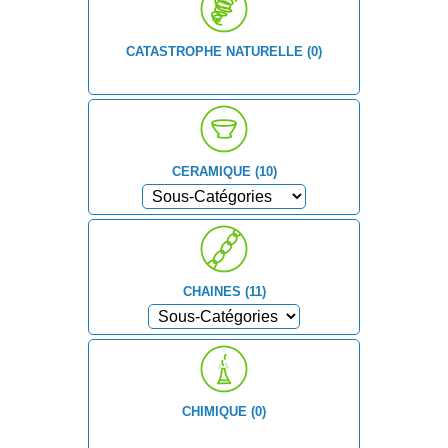
CATASTROPHE NATURELLE (0)
CERAMIQUE (10)
CHAINES (11)
CHIMIQUE (0)