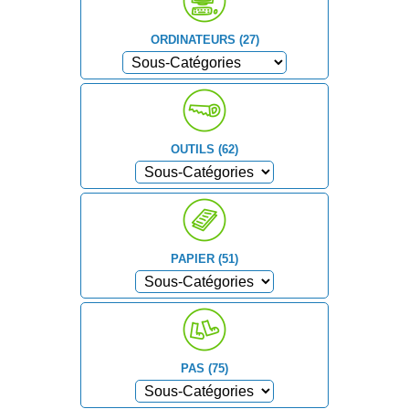
ORDINATEURS (27)
OUTILS (62)
PAPIER (51)
PAS (75)