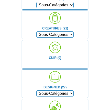
CREATURES (21)
CUIR (0)
DESIGNED (27)