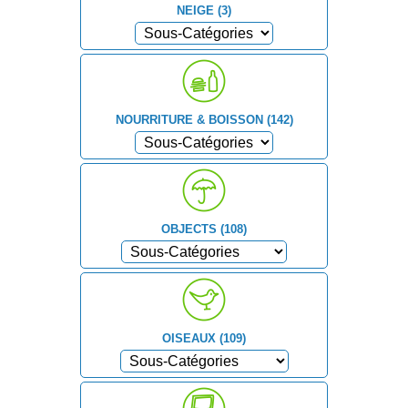
NEIGE (3)
NOURRITURE & BOISSON (142)
OBJECTS (108)
OISEAUX (109)