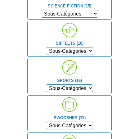
SCIENCE FICTION (15)
SIFFLETS (18)
SPORTS (16)
SWOOSHES (13)