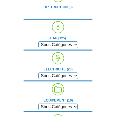
DESTRUCTION (0)
EAU (125)
ELECTRICITE (29)
EQUIPEMENT (10)