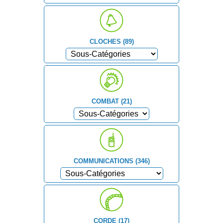
CLOCHES (89)
COMBAT (21)
COMMUNICATIONS (346)
CORDE (17)