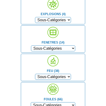
EXPLOSIONS (4)
FENETRES (14)
FEU (38)
FOULES (66)