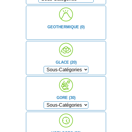
GEOTHERMIQUE (0)
GLACE (20)
GORE (30)