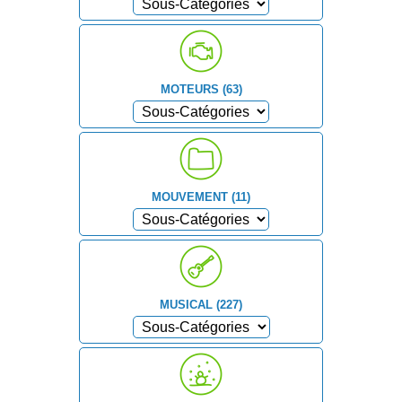
MOTEURS (63)
MOUVEMENT (11)
MUSICAL (227)