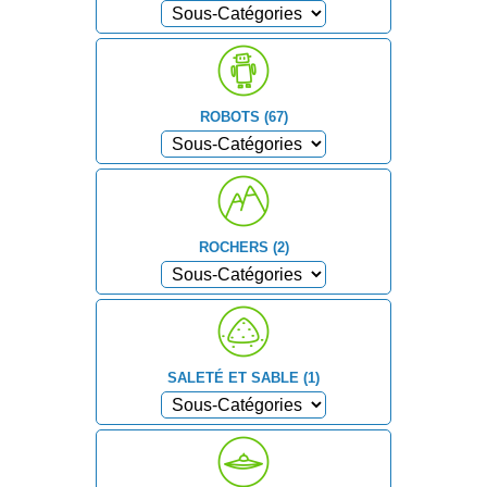
ROBOTS (67)
ROCHERS (2)
SALETÉ ET SABLE (1)