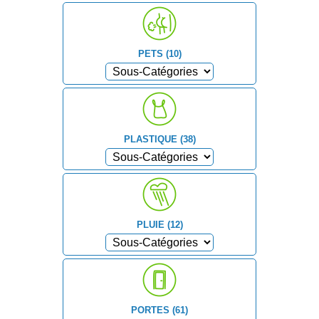
PETS (10)
PLASTIQUE (38)
PLUIE (12)
PORTES (61)