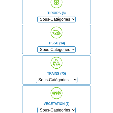
TIROIRS (8)
TISSU (14)
TRAINS (75)
VEGETATION (7)