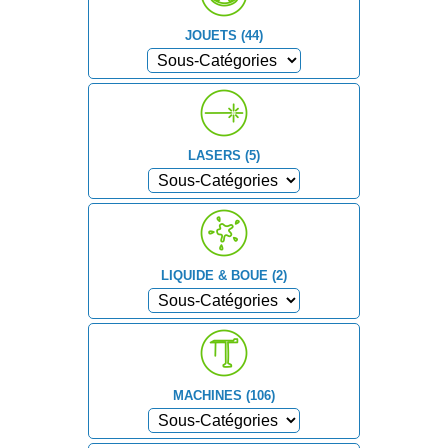
JOUETS (44)
LASERS (5)
LIQUIDE & BOUE (2)
MACHINES (106)