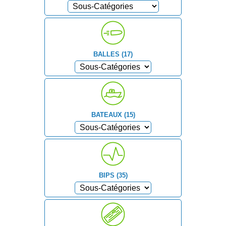
BALLES (17)
BATEAUX (15)
BIPS (35)