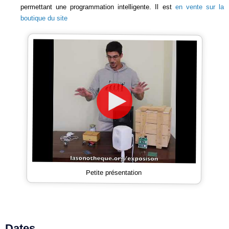
permettant une programmation intelligente. Il est
en vente sur la
boutique du site
Petite présentation
Dates