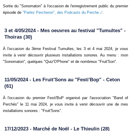
Sortie du "Sonomaton" à l'occasion de l'enregistrement public du premier
épisode de
"Parlez Percheron", des Podcasts du Perche
.
3 et 4/05/2024 - Mes oeuvres au festival "Tumultes" -
Thoiras (30)
À l'occasion du 3ème Festival Tumultes, les 3 et 4 mai 2024, je vous
invite à venir découvrir plusieurs installations sonores. Au menu : mon
"Sonomaton", quelques "Quiz'O'Phone" et de nombreux "Fruit'Son".
11/05/2024 - Les Fruit'Sons au "Festi'Bop" - Ceton
(61)
À l'occasion du premier Festi'BoP organisé par l'association "Band of
Perchés" le 11 mai 2024, je vous invite à venir découvrir une de mes
installations sonores : "Fruit'Sons".
17/12/2023 - Marché de Noël - Le Thieulin (28)