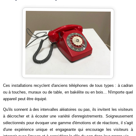
Ces installations recyclent d'anciens téléphones de tous types : à cadran
ou à touches, muraux ou de table, en bakélite ou en bois... N'importe quel
appareil peut être équipé.
Qu'ils sonnent à des intervalles aléatoires ou pas, ils invitent les visiteurs
à décrocher et à écouter une variété d'enregistrements. Soigneusement
sélectionnés pour évoquer une gamme d'émotions et de réactions, il s'agit
d'une expérience unique et engageante qui encourage les visiteurs à