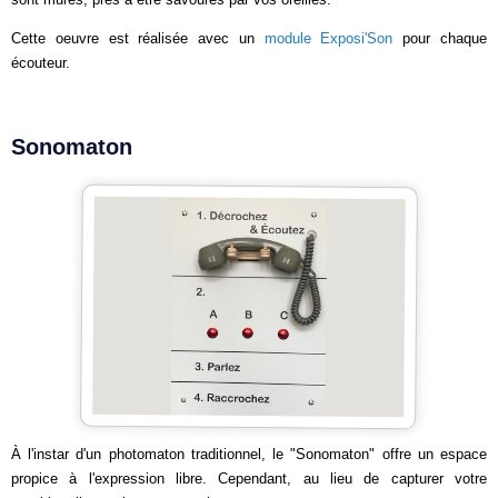
Cette oeuvre est réalisée avec un
module Exposi'Son
pour chaque
écouteur.
Sonomaton
À l'instar d'un photomaton traditionnel, le "Sonomaton" offre un espace
propice à l'expression libre. Cependant, au lieu de capturer votre