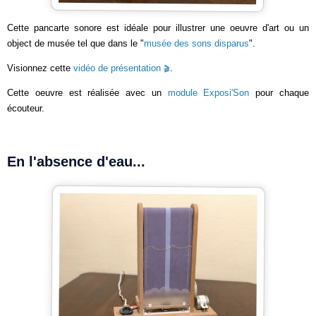
Cette pancarte sonore est idéale pour illustrer une oeuvre d'art ou un
object de musée tel que dans le "
musée des sons disparus
".
Visionnez cette
vidéo de présentation
.
Cette oeuvre est réalisée avec un
module Exposi'Son
pour chaque
écouteur.
En l'absence d'eau...