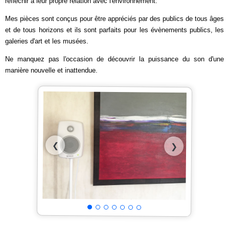
réfléchir à leur propre relation avec l'environnement.
Mes pièces sont conçus pour être appréciés par des publics de tous âges
et de tous horizons et ils sont parfaits pour les évènements publics, les
galeries d'art et les musées.
Ne manquez pas l'occasion de découvrir la puissance du son d'une
manière nouvelle et inattendue.
❮
❯