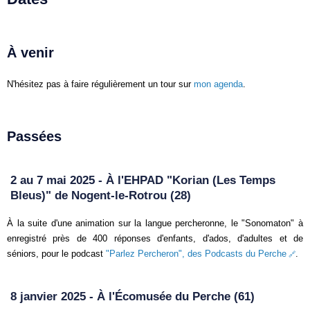
À venir
N'hésitez pas à faire régulièrement un tour sur
mon agenda
.
Passées
2 au 7 mai 2025 - À l'EHPAD "Korian (Les Temps
Bleus)" de Nogent-le-Rotrou (28)
À la suite d'une animation sur la langue percheronne, le "Sonomaton" à
enregistré près de 400 réponses d'enfants, d'ados, d'adultes et de
séniors, pour le podcast
"Parlez Percheron", des Podcasts du Perche
.
8 janvier 2025 - À l'Écomusée du Perche (61)