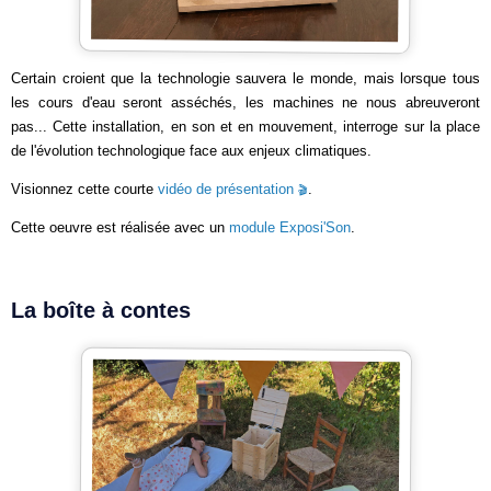
Certain croient que la technologie sauvera le monde, mais lorsque tous
les cours d'eau seront asséchés, les machines ne nous abreuveront
pas... Cette installation, en son et en mouvement, interroge sur la place
de l'évolution technologique face aux enjeux climatiques.
Visionnez cette courte
vidéo de présentation
.
Cette oeuvre est réalisée avec un
module Exposi'Son
.
La boîte à contes