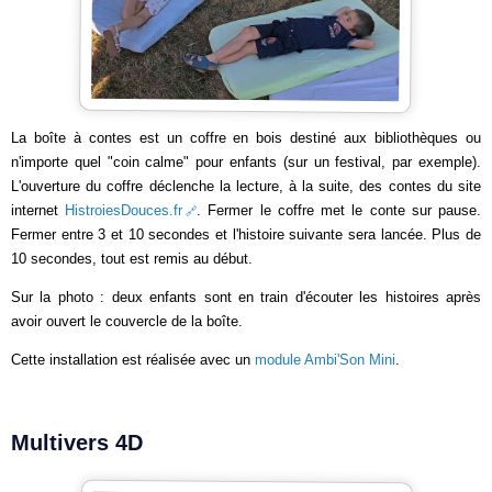
La boîte à contes est un coffre en bois destiné aux bibliothèques ou
n'importe quel "coin calme" pour enfants (sur un festival, par exemple).
L'ouverture du coffre déclenche la lecture, à la suite, des contes du site
internet
HistroiesDouces.fr
. Fermer le coffre met le conte sur pause.
Fermer entre 3 et 10 secondes et l'histoire suivante sera lancée. Plus de
10 secondes, tout est remis au début.
Sur la photo : deux enfants sont en train d'écouter les histoires après
avoir ouvert le couvercle de la boîte.
Cette installation est réalisée avec un
module Ambi'Son Mini
.
Multivers 4D