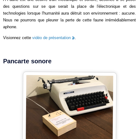
des questions sur se que serait la place de l'électronique et des
technologies lorsque l'humanité aura détruit son environnement : aucune.
Nous ne pourrons que pleurer la perte de cette faune irrémédiablement
aphone.
Visionnez cette
vidéo de présentation
.
Pancarte sonore