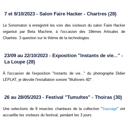
7 et 8/10/2023 - Salon Faire Hacker - Chartres (28)
Le Sonomaton à enregistré les voix des visiteurs du salon Faire Hacker
organisé par Beta Machine, à l'occasion des 19èmes Artisales de
Chartres. 3 question sur le thème de la technologies.
23/09 au 22/10/2023 - Exposition "Instants de vie..." -
La Loupe (28)
À l'occasion de l'exposition "Instants de vie..." du photographe Didier
LEPLAT, je dévoile l'installation sonore "Multivers 4D".
26 au 28/05/2023 - Festival "Tumultes" - Thoiras (30)
Une selections de 8 insectes chanteurs de la collection "
Sauvage
" ont
accueillie les visiteurs du festival, pendant les 3 jours.