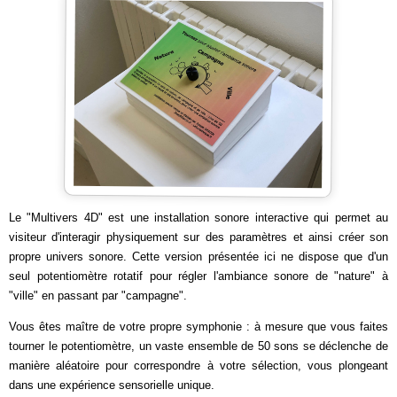
Le "Multivers 4D" est une installation sonore interactive qui permet au
visiteur d'interagir physiquement sur des paramètres et ainsi créer son
propre univers sonore. Cette version présentée ici ne dispose que d'un
seul potentiomètre rotatif pour régler l'ambiance sonore de "nature" à
"ville" en passant par "campagne".
Vous êtes maître de votre propre symphonie : à mesure que vous faites
tourner le potentiomètre, un vaste ensemble de 50 sons se déclenche de
manière aléatoire pour correspondre à votre sélection, vous plongeant
dans une expérience sensorielle unique.