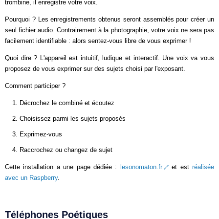
trombine, il enregistre votre voix.
Pourquoi ? Les enregistrements obtenus seront assemblés pour créer un
seul fichier audio. Contrairement à la photographie, votre voix ne sera pas
facilement identifiable : alors sentez-vous libre de vous exprimer !
Quoi dire ? L'appareil est intuitif, ludique et interactif. Une voix va vous
proposez de vous exprimer sur des sujets choisi par l'exposant.
Comment participer ?
Décrochez le combiné et écoutez
Choisissez parmi les sujets proposés
Exprimez-vous
Raccrochez ou changez de sujet
Cette installation a une page dédiée :
lesonomaton.fr
et est
réalisée
avec un Raspberry
.
Téléphones Poétiques