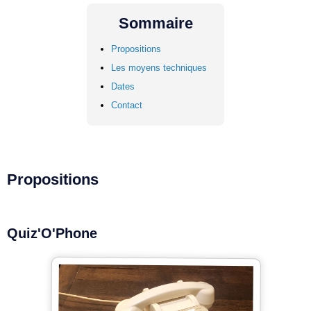
Sommaire
Propositions
Les moyens techniques
Dates
Contact
Propositions
Quiz'O'Phone