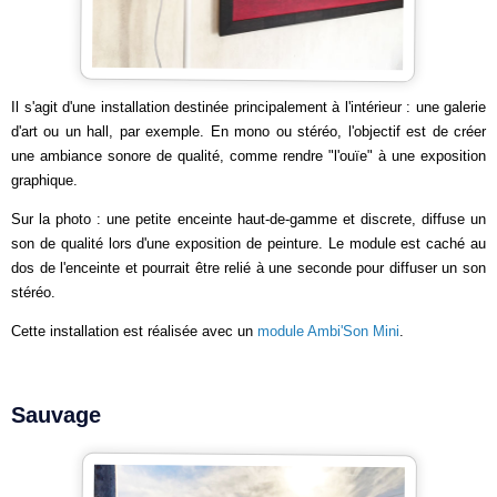
Il s'agit d'une installation destinée principalement à l'intérieur : une galerie
d'art ou un hall, par exemple. En mono ou stéréo, l'objectif est de créer
une ambiance sonore de qualité, comme rendre "l'ouïe" à une exposition
graphique.
Sur la photo : une petite enceinte haut-de-gamme et discrete, diffuse un
son de qualité lors d'une exposition de peinture. Le module est caché au
dos de l'enceinte et pourrait être relié à une seconde pour diffuser un son
stéréo.
Cette installation est réalisée avec un
module Ambi'Son Mini
.
Sauvage