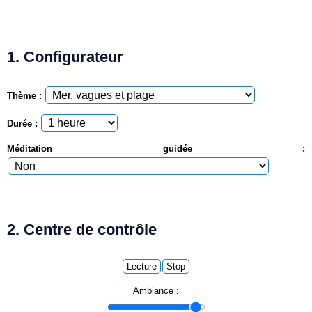
1. Configurateur
Thème :
Durée :
Méditation guidée :
2. Centre de contrôle
Lecture
Stop
Ambiance :