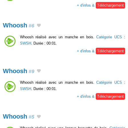
+ d'infos &
Téléchargement
Whoosh
#6
Whoosh réalisé avec un manche en bois.
Catégorie UCS
:
SWSH
. Durée : 00:01.
+ d'infos &
Téléchargement
Whoosh
#9
Whoosh réalisé avec un manche en bois.
Catégorie UCS
:
SWSH
. Durée : 00:01.
+ d'infos &
Téléchargement
Whoosh
#5