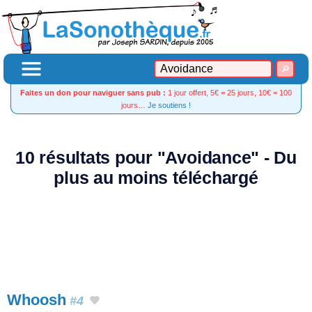
Faites un don pour naviguer sans pub :
1 jour offert, 5€ = 25 jours, 10€ = 100
jours…
Je soutiens !
10 résultats pour "Avoidance" - Du
plus au moins téléchargé
Whoosh
#4