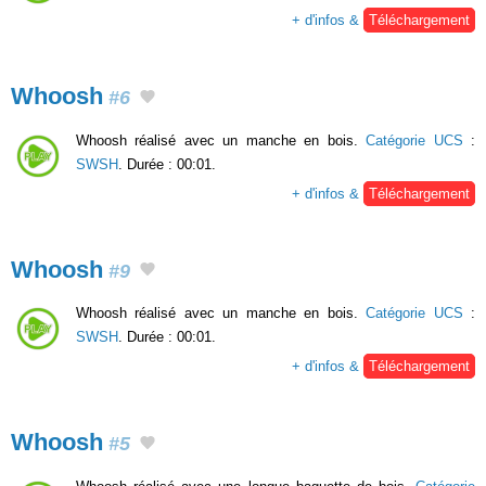
+ d'infos &
Téléchargement
Whoosh
#6
Whoosh réalisé avec un manche en bois.
Catégorie UCS
:
SWSH
. Durée : 00:01.
+ d'infos &
Téléchargement
Whoosh
#9
Whoosh réalisé avec un manche en bois.
Catégorie UCS
:
SWSH
. Durée : 00:01.
+ d'infos &
Téléchargement
Whoosh
#5