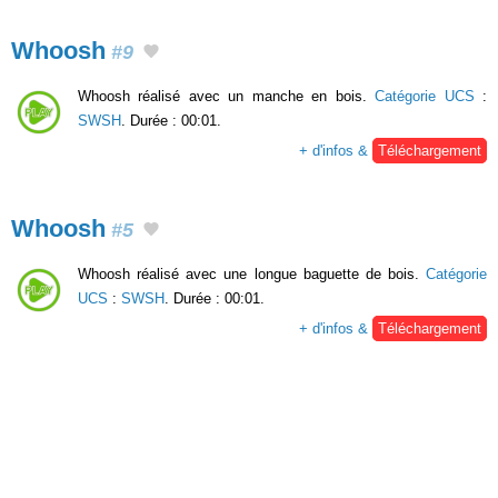
Whoosh
#9
Whoosh réalisé avec un manche en bois.
Catégorie UCS
:
SWSH
. Durée : 00:01.
+ d'infos &
Téléchargement
Whoosh
#5
Whoosh réalisé avec une longue baguette de bois.
Catégorie
UCS
:
SWSH
. Durée : 00:01.
+ d'infos &
Téléchargement