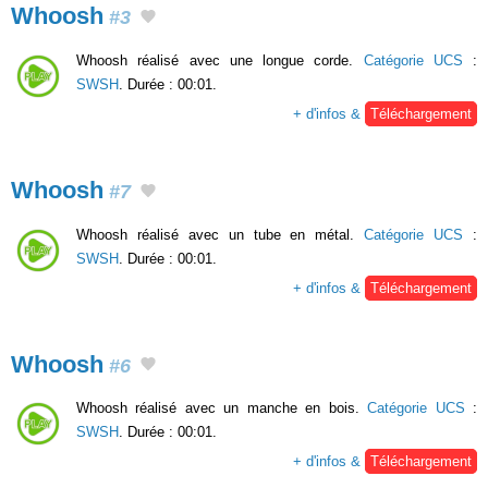
Whoosh
#3
Whoosh réalisé avec une longue corde.
Catégorie UCS
:
SWSH
. Durée : 00:01.
+ d'infos &
Téléchargement
Whoosh
#7
Whoosh réalisé avec un tube en métal.
Catégorie UCS
:
SWSH
. Durée : 00:01.
+ d'infos &
Téléchargement
Whoosh
#6
Whoosh réalisé avec un manche en bois.
Catégorie UCS
:
SWSH
. Durée : 00:01.
+ d'infos &
Téléchargement