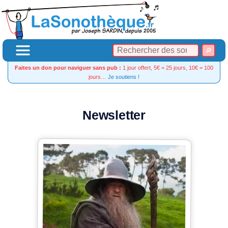
Faites un don pour naviguer sans pub :
1 jour offert, 5€ = 25 jours, 10€ = 100
jours…
Je soutiens !
Newsletter