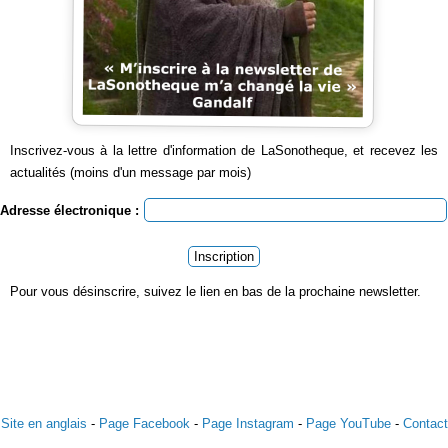
Inscrivez-vous à la lettre d'information de LaSonotheque, et recevez les
actualités (moins d'un message par mois)
Adresse électronique :
Inscription
Pour vous désinscrire, suivez le lien en bas de la prochaine newsletter.
Site en anglais
-
Page Facebook
-
Page Instagram
-
Page YouTube
-
Contact