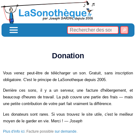
Donation
Vous venez peut-être de télécharger un son. Gratuit, sans inscription
obligatoire. C'est le principe de LaSonotheque depuis 2005.
Derrière ces sons, il y a un serveur, une facture d'hébergement, et
beaucoup d'heures de travail. La pub couvre une partie des frais — mais
une petite contribution de votre part fait vraiment la différence.
Les donateurs sont rares. Si vous trouvez le site utile, c'est le meilleur
moyen de le garder en vie. Merci ! —
Joseph
Plus d'info ici
. Facture possible
sur demande
.