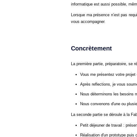
informatique est aussi possible, mêm
Lorsque ma présence n’est pas requis
vous accompagner.
Concrètement
La première partie, préparatoire, se ré
Vous me présentez votre projet 
Après reflections, je vous soum
Nous déterminons les besoins mat
Nous convenons d'une ou plusie
La seconde partie se déroule à la Fab
Petit déjeuner de travail : prése
Réalisation d'un prototype puis d