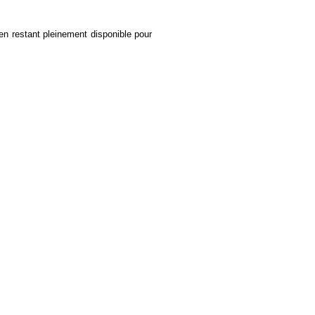
en restant pleinement disponible pour