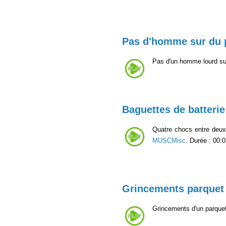
Pas d'homme sur du 
Pas d'un homme lourd su
Baguettes de batterie
Quatre chocs entre deu
MUSCMisc
. Durée : 00:0
Grincements parquet 
Grincements d'un parquet