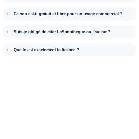
Ce son est-il gratuit et libre pour un usage commercial ?
Suis-je obligé de citer LaSonotheque ou l'auteur ?
Quelle est exactement la licence ?