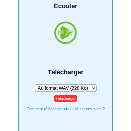
Écouter
Télécharger
Télécharger
Comment télécharger et/ou utiliser ces sons ?