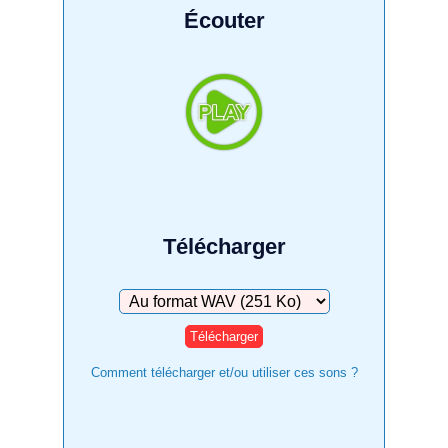
Écouter
Télécharger
Télécharger
Comment télécharger et/ou utiliser ces sons ?