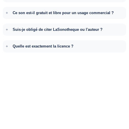
Ce son est-il gratuit et libre pour un usage commercial ?
Suis-je obligé de citer LaSonotheque ou l'auteur ?
Quelle est exactement la licence ?