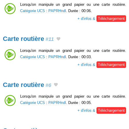
Lorsqu'on manipule un grand papier ou une carte routière.
Catégorie UCS
:
PAPRHndl
. Durée : 00:06.
+ d'infos &
Téléchargement
Carte routière
#11
Lorsqu'on manipule un grand papier ou une carte routière.
Catégorie UCS
:
PAPRHndl
. Durée : 00:03.
+ d'infos &
Téléchargement
Carte routière
#6
Lorsqu'on manipule un grand papier ou une carte routière.
Catégorie UCS
:
PAPRHndl
. Durée : 00:05.
+ d'infos &
Téléchargement