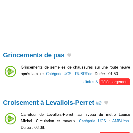
Grincements de pas
Grincements de semelles de chaussures sur une route neuve
après la pluie.
Catégorie UCS
:
RUBRFric
. Durée : 01:50.
+ d'infos &
Téléchargement
Croisement à Levallois-Perret
#2
Carrefour de Levallois-Perret, au niveau du métro Louise
Michel. Circulation et travaux.
Catégorie UCS
:
AMBUrbn
.
Durée : 03:38.