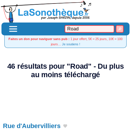
Faites un don pour naviguer sans pub :
1 jour offert, 5€ = 25 jours, 10€ = 100
jours…
Je soutiens !
46 résultats pour "Road" - Du plus
au moins téléchargé
Rue d'Aubervilliers