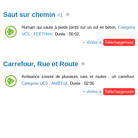
Saut sur chemin
#1
Humain qui saute à pieds joints sur un sol en béton.
Catégorie
UCS
:
FEETHmn
. Durée : 00:02.
+ d'infos &
Téléchargement
Carrefour, Rue et Route
Ambiance sonore de plusieurs rues et routes : un carrefour.
Catégorie UCS
:
AMBTraf
. Durée : 02:06.
+ d'infos &
Téléchargement