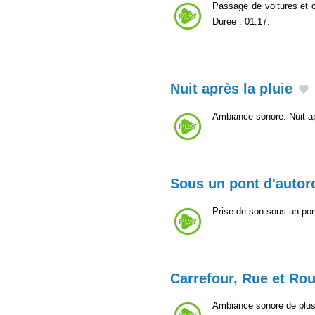
Passage de voitures et c
Durée : 01:17.
Nuit après la pluie
Ambiance sonore. Nuit ap
Sous un pont d'autor
Prise de son sous un pon
Carrefour, Rue et Rou
Ambiance sonore de plusi