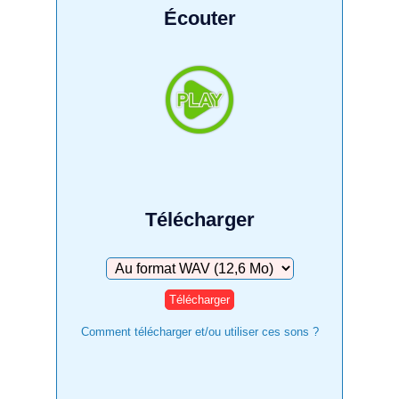
Écouter
Télécharger
Télécharger
Comment télécharger et/ou utiliser ces sons ?