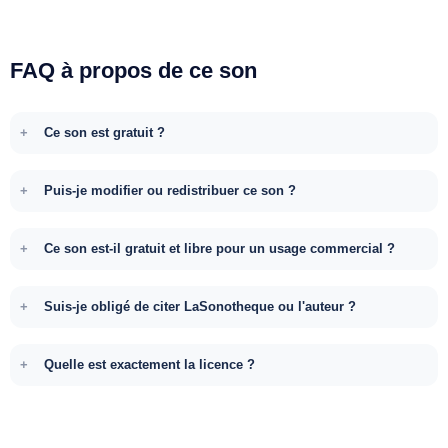
FAQ à propos de ce son
Ce son est gratuit ?
Puis-je modifier ou redistribuer ce son ?
Ce son est-il gratuit et libre pour un usage commercial ?
Suis-je obligé de citer LaSonotheque ou l'auteur ?
Quelle est exactement la licence ?