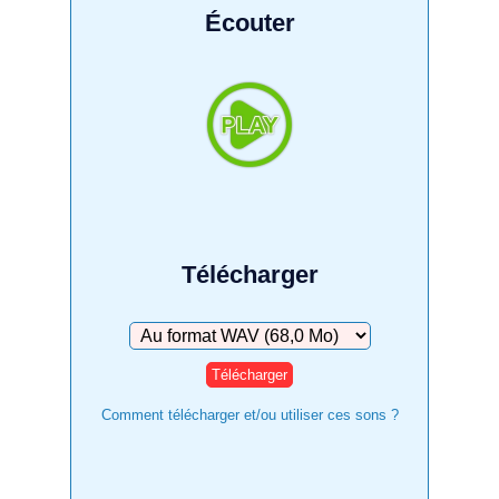
Écouter
Télécharger
Télécharger
Comment télécharger et/ou utiliser ces sons ?