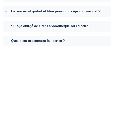
Ce son est-il gratuit et libre pour un usage commercial ?
Suis-je obligé de citer LaSonotheque ou l'auteur ?
Quelle est exactement la licence ?