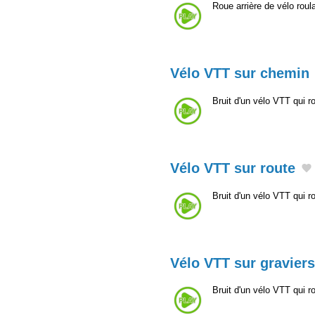
Roue arrière de vélo roul
Vélo VTT sur chemin
Bruit d'un vélo VTT qui r
Vélo VTT sur route
Bruit d'un vélo VTT qui 
Vélo VTT sur graviers
Bruit d'un vélo VTT qui 