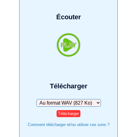
Écouter
Télécharger
Télécharger
Comment télécharger et/ou utiliser ces sons ?