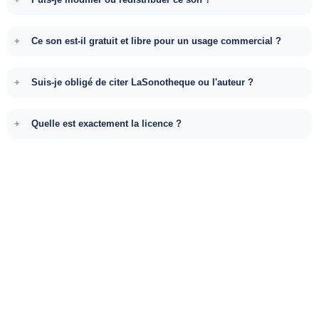
Ce son est-il gratuit et libre pour un usage commercial ?
Suis-je obligé de citer LaSonotheque ou l'auteur ?
Quelle est exactement la licence ?