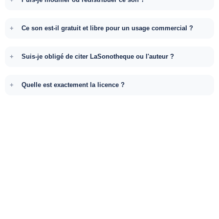
Ce son est-il gratuit et libre pour un usage commercial ?
Suis-je obligé de citer LaSonotheque ou l'auteur ?
Quelle est exactement la licence ?