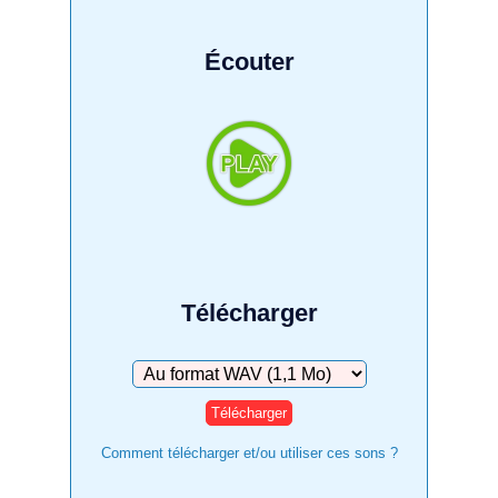
Écouter
Télécharger
Télécharger
Comment télécharger et/ou utiliser ces sons ?