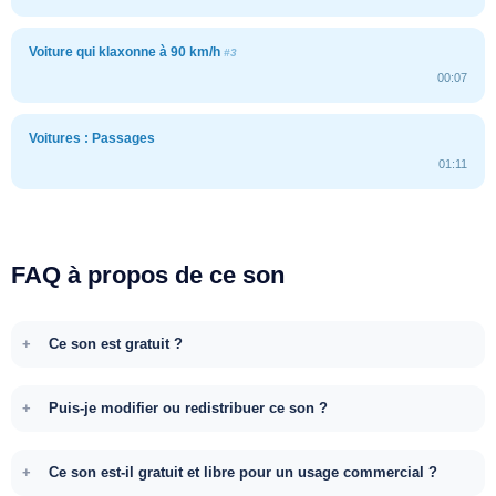
Voiture qui klaxonne à 90 km/h
#3
00:07
Voitures : Passages
01:11
FAQ à propos de ce son
Ce son est gratuit ?
Puis-je modifier ou redistribuer ce son ?
Ce son est-il gratuit et libre pour un usage commercial ?