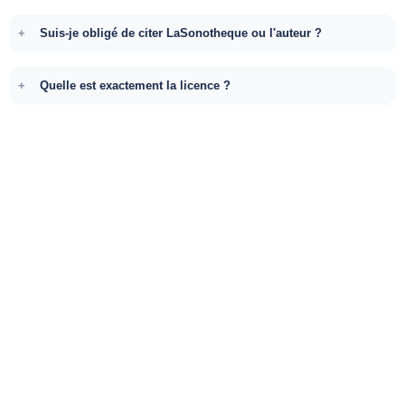
Suis-je obligé de citer LaSonotheque ou l'auteur ?
Quelle est exactement la licence ?