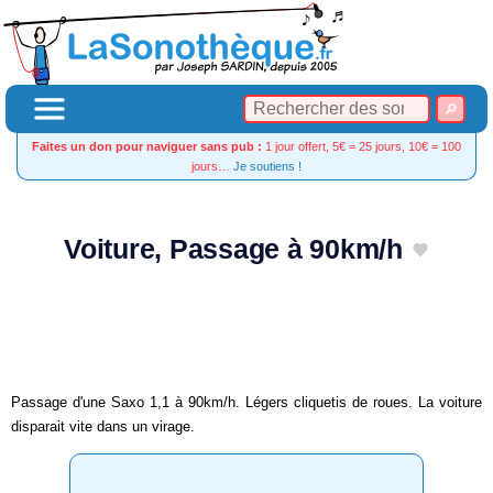
Faites un don pour naviguer sans pub :
1 jour offert, 5€ = 25 jours, 10€ = 100
jours…
Je soutiens !
Voiture, Passage à 90km/h
Passage d'une Saxo 1,1 à 90km/h. Légers cliquetis de roues. La voiture
disparait vite dans un virage.