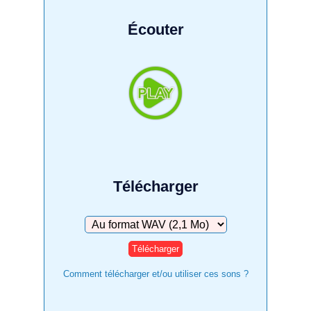
Écouter
Télécharger
Télécharger
Comment télécharger et/ou utiliser ces sons ?