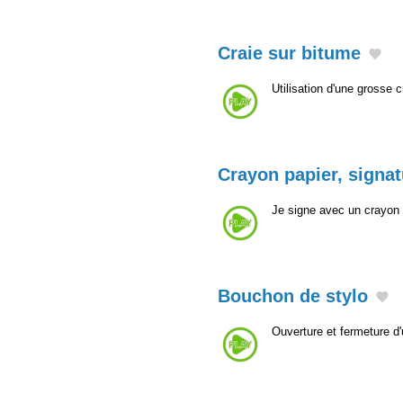
Craie sur bitume
Utilisation d'une grosse 
Crayon papier, signat
Je signe avec un crayon à
Bouchon de stylo
Ouverture et fermeture d