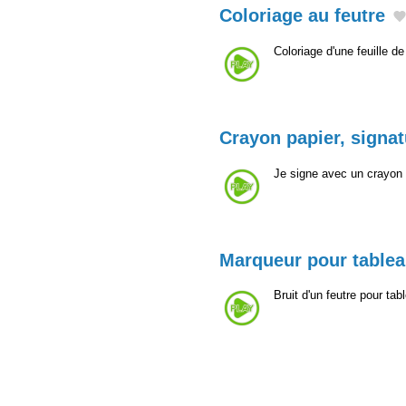
Coloriage au feutre
Coloriage d'une feuille d
Crayon papier, signat
Je signe avec un crayon à
Marqueur pour tablea
Bruit d'un feutre pour ta