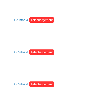
+ d'infos &
Téléchargement
+ d'infos &
Téléchargement
.
+ d'infos &
Téléchargement