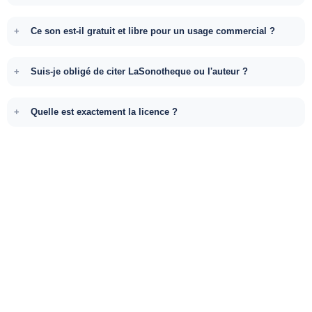
Ce son est-il gratuit et libre pour un usage commercial ?
Suis-je obligé de citer LaSonotheque ou l'auteur ?
Quelle est exactement la licence ?