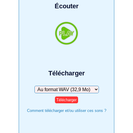
Écouter
Télécharger
Télécharger
Comment télécharger et/ou utiliser ces sons ?