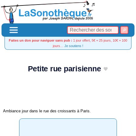
Faites un don pour naviguer sans pub :
1 jour offert, 5€ = 25 jours, 10€ = 100
jours…
Je soutiens !
Petite rue parisienne
Ambiance jour dans le rue des croissants à Paris.