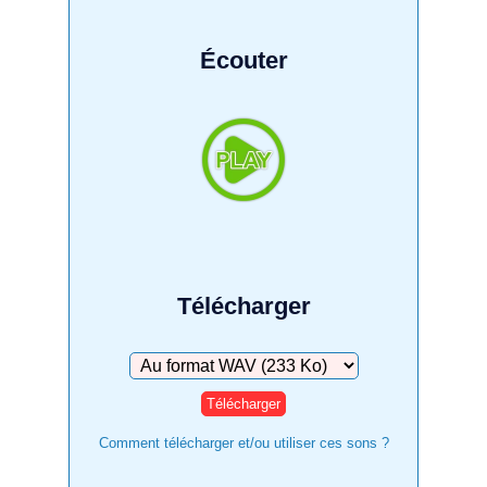
Écouter
Télécharger
Télécharger
Comment télécharger et/ou utiliser ces sons ?