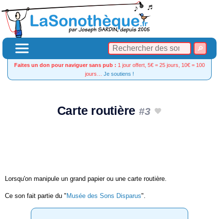
Faites un don pour naviguer sans pub :
1 jour offert, 5€ = 25 jours, 10€ = 100
jours…
Je soutiens !
Carte routière
#3
Lorsqu'on manipule un grand papier ou une carte routière.
Ce son fait partie du "
Musée des Sons Disparus
".