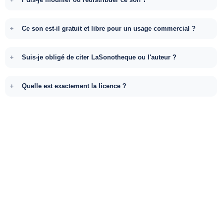
Ce son est-il gratuit et libre pour un usage commercial ?
Suis-je obligé de citer LaSonotheque ou l'auteur ?
Quelle est exactement la licence ?