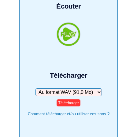
Écouter
Télécharger
Télécharger
Comment télécharger et/ou utiliser ces sons ?