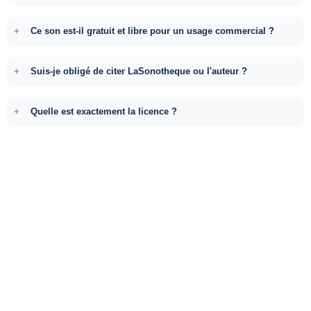
Ce son est-il gratuit et libre pour un usage commercial ?
Suis-je obligé de citer LaSonotheque ou l'auteur ?
Quelle est exactement la licence ?