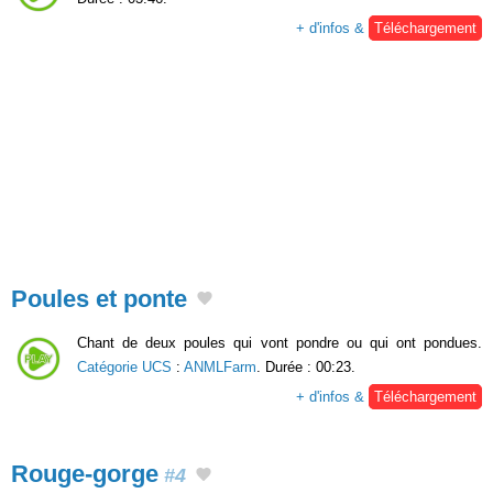
+ d'infos &
Téléchargement
Poules et ponte
Chant de deux poules qui vont pondre ou qui ont pondues.
Catégorie UCS
:
ANMLFarm
. Durée : 00:23.
+ d'infos &
Téléchargement
Rouge-gorge
#4