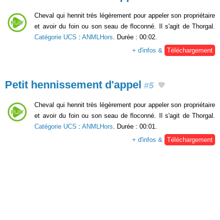
Cheval qui hennit très légèrement pour appeler son propriétaire
et avoir du foin ou son seau de floconné. Il s'agit de Thorgal.
Catégorie UCS
:
ANMLHors
. Durée : 00:02.
+ d'infos &
Téléchargement
Petit hennissement d'appel
#5
Cheval qui hennit très légèrement pour appeler son propriétaire
et avoir du foin ou son seau de floconné. Il s'agit de Thorgal.
Catégorie UCS
:
ANMLHors
. Durée : 00:01.
+ d'infos &
Téléchargement