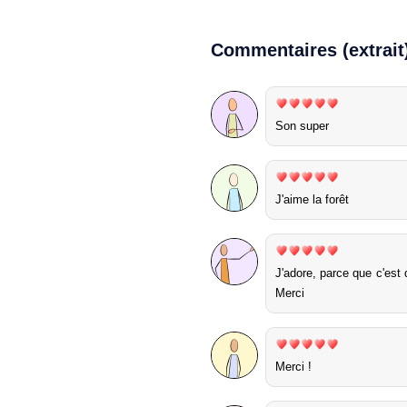
Commentaires (extrait
Son super
J'aime la forêt
J'adore, parce que c'est
Merci
Merci !