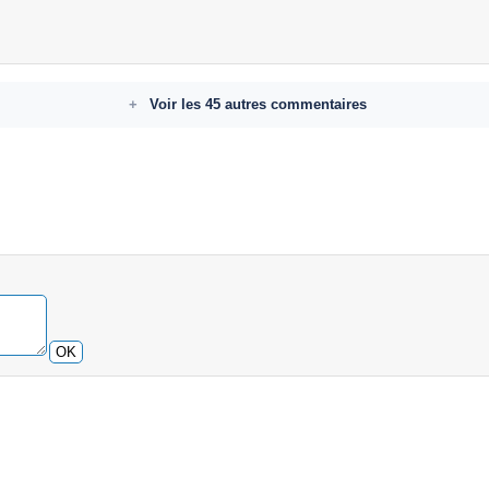
Voir les 45 autres commentaires
OK