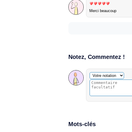
Merci beaucoup
Notez, Commentez !
Commentaire facultatif
Votre notation
Mots-clés