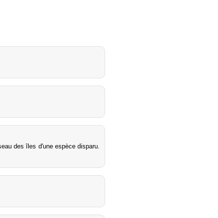
iseau des îles d'une espèce disparu.