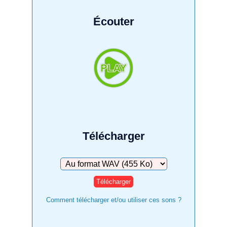
Écouter
Télécharger
Télécharger
Comment télécharger et/ou utiliser ces sons ?