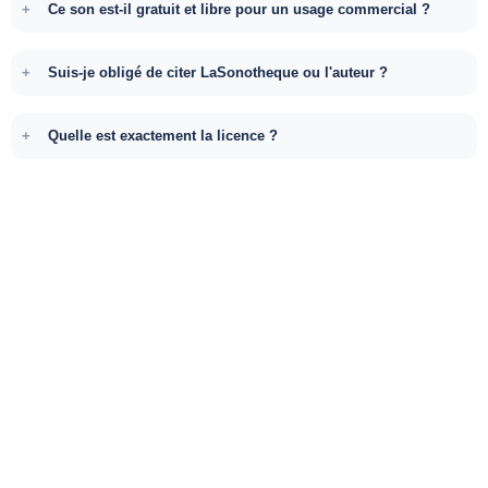
Ce son est-il gratuit et libre pour un usage commercial ?
Suis-je obligé de citer LaSonotheque ou l'auteur ?
Quelle est exactement la licence ?