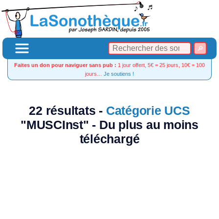
Faites un don pour naviguer sans pub :
1 jour offert, 5€ = 25 jours, 10€ = 100
jours…
Je soutiens !
22 résultats -
Catégorie UCS
"MUSCInst" - Du plus au moins
téléchargé