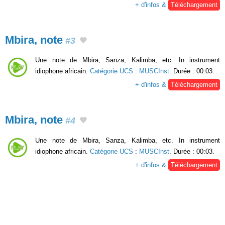
+ d'infos &
Téléchargement
Mbira, note
#3
Une note de Mbira, Sanza, Kalimba, etc. In instrument
idiophone africain.
Catégorie UCS
:
MUSCInst
. Durée : 00:03.
+ d'infos &
Téléchargement
Mbira, note
#4
Une note de Mbira, Sanza, Kalimba, etc. In instrument
idiophone africain.
Catégorie UCS
:
MUSCInst
. Durée : 00:03.
+ d'infos &
Téléchargement