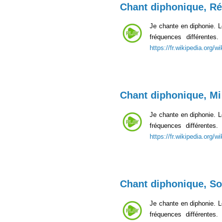
Chant diphonique, Ré
Je chante en diphonie. 
fréquences différente
https://fr.wikipedia.org/
Chant diphonique, Mi
Je chante en diphonie. 
fréquences différente
https://fr.wikipedia.org/
Chant diphonique, So
Je chante en diphonie. 
fréquences différentes