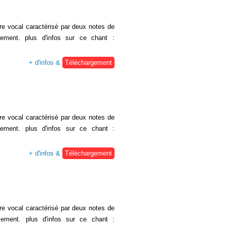
re vocal caractérisé par deux notes de
ement. plus d'infos sur ce chant :
+ d'infos &
Téléchargement
re vocal caractérisé par deux notes de
ement. plus d'infos sur ce chant :
+ d'infos &
Téléchargement
re vocal caractérisé par deux notes de
lement. plus d'infos sur ce chant :