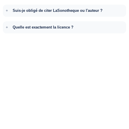
Suis-je obligé de citer LaSonotheque ou l'auteur ?
Quelle est exactement la licence ?