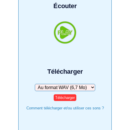
Écouter
Télécharger
Télécharger
Comment télécharger et/ou utiliser ces sons ?