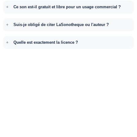
Ce son est-il gratuit et libre pour un usage commercial ?
Suis-je obligé de citer LaSonotheque ou l'auteur ?
Quelle est exactement la licence ?