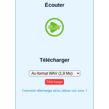
Écouter
Télécharger
Télécharger
Comment télécharger et/ou utiliser ces sons ?