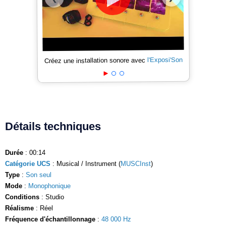
l'Exposi'Son
Créez une installation sonore avec
Détails techniques
Durée
: 00:14
Catégorie UCS
: Musical / Instrument (
MUSCInst
)
Type
:
Son seul
Mode
:
Monophonique
Conditions
: Studio
Réalisme
: Réel
Fréquence d'échantillonnage
:
48 000 Hz