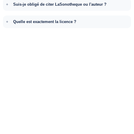
Suis-je obligé de citer LaSonotheque ou l'auteur ?
Quelle est exactement la licence ?