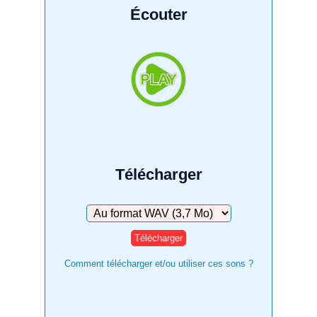
Écouter
Télécharger
Télécharger
Comment télécharger et/ou utiliser ces sons ?