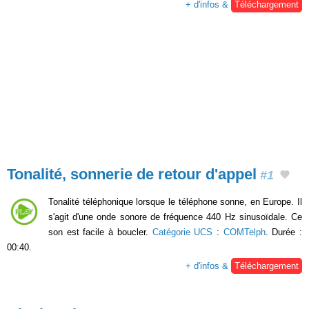
+ d'infos &
Téléchargement
Tonalité, sonnerie de retour d'appel
#1
Tonalité téléphonique lorsque le téléphone sonne, en Europe. Il
s'agit d'une onde sonore de fréquence 440 Hz sinusoïdale. Ce
son est facile à boucler.
Catégorie UCS
:
COMTelph
. Durée :
00:40.
+ d'infos &
Téléchargement