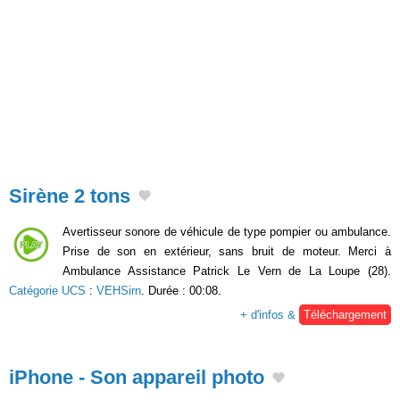
Sirène 2 tons
Avertisseur sonore de véhicule de type pompier ou ambulance.
Prise de son en extérieur, sans bruit de moteur. Merci à
Ambulance Assistance Patrick Le Vern de La Loupe (28).
Catégorie UCS
:
VEHSirn
. Durée : 00:08.
+ d'infos &
Téléchargement
iPhone - Son appareil photo