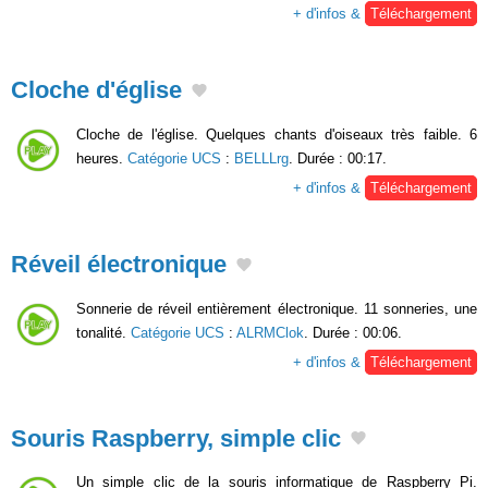
+ d'infos &
Téléchargement
Cloche d'église
Cloche de l'église. Quelques chants d'oiseaux très faible. 6
heures.
Catégorie UCS
:
BELLLrg
. Durée : 00:17.
+ d'infos &
Téléchargement
Réveil électronique
Sonnerie de réveil entièrement électronique. 11 sonneries, une
tonalité.
Catégorie UCS
:
ALRMClok
. Durée : 00:06.
+ d'infos &
Téléchargement
Souris Raspberry, simple clic
Un simple clic de la souris informatique de Raspberry Pi.