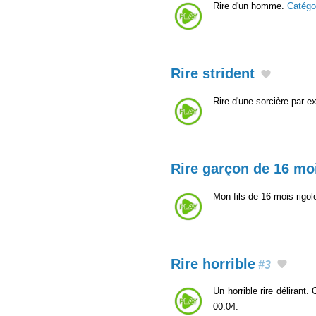
Rire d'un homme.
Catégo
Rire strident
Rire d'une sorcière par e
Rire garçon de 16 mo
Mon fils de 16 mois rigole
Rire horrible
#3
Un horrible rire délirant
00:04.