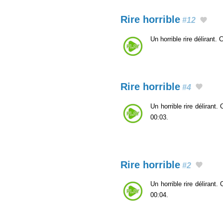
Rire horrible
#12
Un horrible rire délirant
Rire horrible
#4
Un horrible rire délirant
00:03.
Rire horrible
#2
Un horrible rire délirant
00:04.