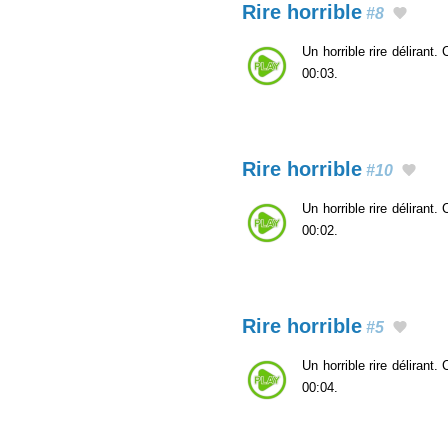
Rire horrible
#8
Un horrible rire délirant
00:03.
Rire horrible
#10
Un horrible rire délirant
00:02.
Rire horrible
#5
Un horrible rire délirant
00:04.