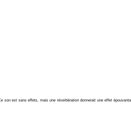
. Ce son est sans effets, mais une réverbération donnerait une effet épouvant