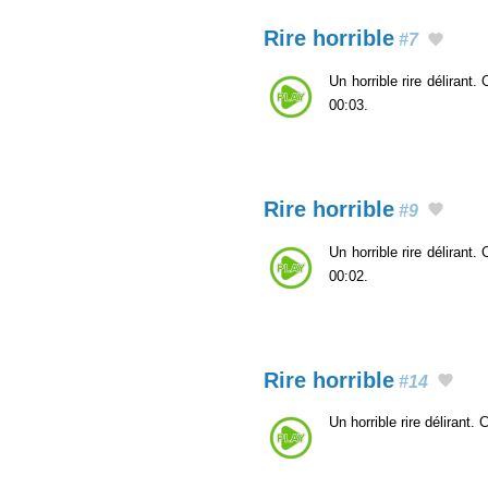
Rire horrible
#7
Un horrible rire délirant
00:03.
Rire horrible
#9
Un horrible rire délirant
00:02.
Rire horrible
#14
Un horrible rire délirant