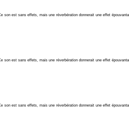
. Ce son est sans effets, mais une réverbération donnerait une effet épouvant
. Ce son est sans effets, mais une réverbération donnerait une effet épouvant
. Ce son est sans effets, mais une réverbération donnerait une effet épouvant