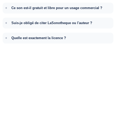
Ce son est-il gratuit et libre pour un usage commercial ?
Suis-je obligé de citer LaSonotheque ou l'auteur ?
Quelle est exactement la licence ?