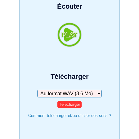
Écouter
Télécharger
Télécharger
Comment télécharger et/ou utiliser ces sons ?