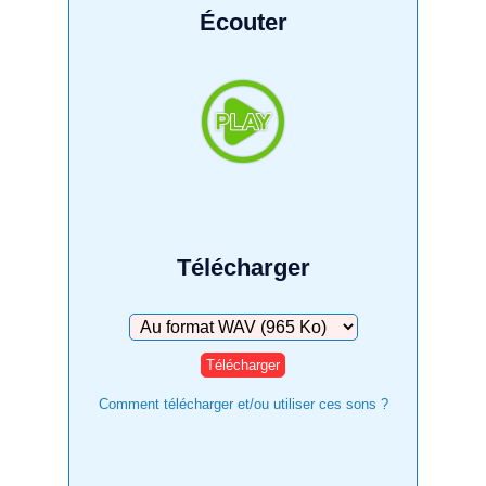
Écouter
Télécharger
Télécharger
Comment télécharger et/ou utiliser ces sons ?