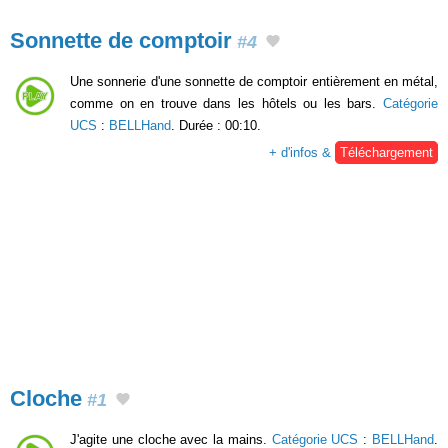
Sonnette de comptoir
#4
Une sonnerie d'une sonnette de comptoir entièrement en métal,
comme on en trouve dans les hôtels ou les bars.
Catégorie
UCS
:
BELLHand
. Durée : 00:10.
+ d'infos &
Téléchargement
Cloche
#1
J'agite une cloche avec la mains.
Catégorie UCS
:
BELLHand
.