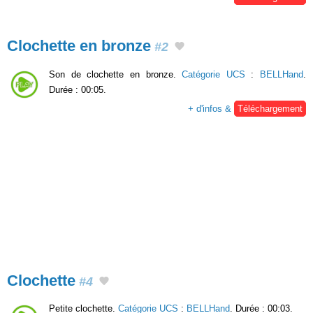
Clochette en bronze
#2
Son de clochette en bronze.
Catégorie UCS
:
BELLHand
.
Durée : 00:05.
+ d'infos &
Téléchargement
Clochette
#4
Petite clochette.
Catégorie UCS
:
BELLHand
. Durée : 00:03.