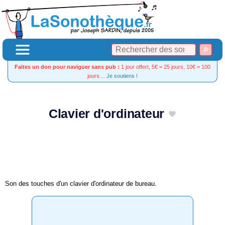
Faites un don pour naviguer sans pub :
1 jour offert, 5€ = 25 jours, 10€ = 100
jours…
Je soutiens !
Clavier d'ordinateur
Son des touches d'un clavier d'ordinateur de bureau.