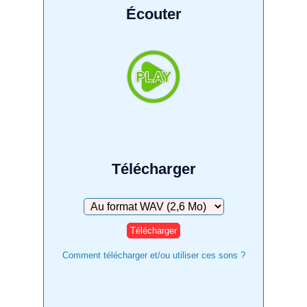
Écouter
Télécharger
Télécharger
Comment télécharger et/ou utiliser ces sons ?