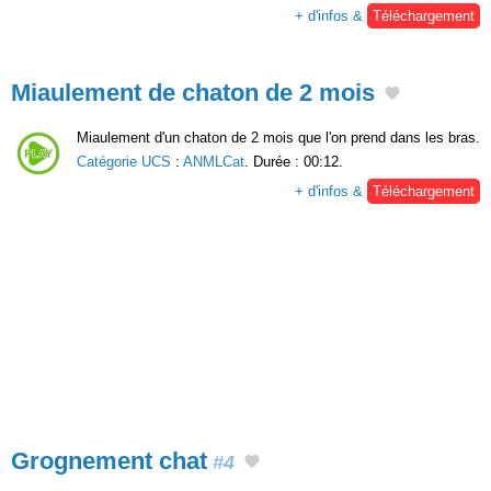
+ d'infos &
Téléchargement
Miaulement de chaton de 2 mois
Miaulement d'un chaton de 2 mois que l'on prend dans les bras.
Catégorie UCS
:
ANMLCat
. Durée : 00:12.
+ d'infos &
Téléchargement
Grognement chat
#4