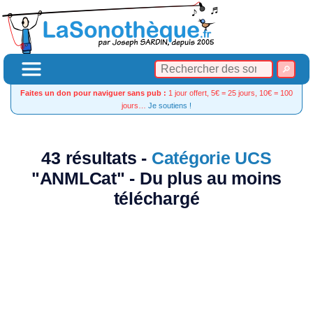
Faites un don pour naviguer sans pub :
1 jour offert, 5€ = 25 jours, 10€ = 100
jours…
Je soutiens !
43 résultats -
Catégorie UCS
"ANMLCat" - Du plus au moins
téléchargé