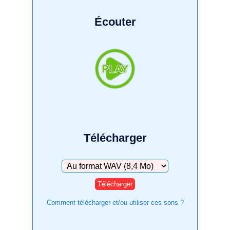
Écouter
Télécharger
Télécharger
Comment télécharger et/ou utiliser ces sons ?