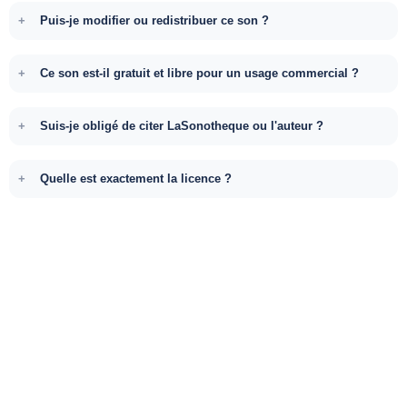
Puis-je modifier ou redistribuer ce son ?
Ce son est-il gratuit et libre pour un usage commercial ?
Suis-je obligé de citer LaSonotheque ou l'auteur ?
Quelle est exactement la licence ?