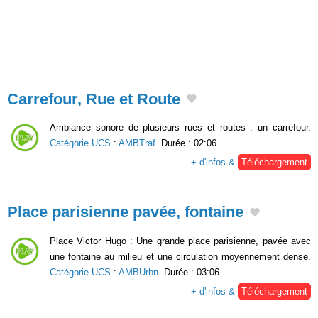
Carrefour, Rue et Route
Ambiance sonore de plusieurs rues et routes : un carrefour.
Catégorie UCS
:
AMBTraf
. Durée : 02:06.
+ d'infos &
Téléchargement
Place parisienne pavée, fontaine
Place Victor Hugo : Une grande place parisienne, pavée avec
une fontaine au milieu et une circulation moyennement dense.
Catégorie UCS
:
AMBUrbn
. Durée : 03:06.
+ d'infos &
Téléchargement