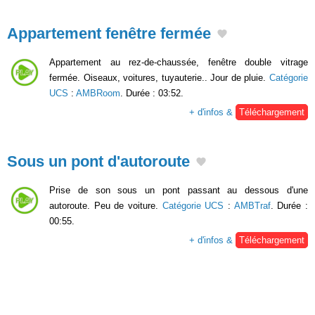
Appartement fenêtre fermée
Appartement au rez-de-chaussée, fenêtre double vitrage
fermée. Oiseaux, voitures, tuyauterie.. Jour de pluie.
Catégorie
UCS
:
AMBRoom
. Durée : 03:52.
+ d'infos &
Téléchargement
Sous un pont d'autoroute
Prise de son sous un pont passant au dessous d'une
autoroute. Peu de voiture.
Catégorie UCS
:
AMBTraf
. Durée :
00:55.
+ d'infos &
Téléchargement