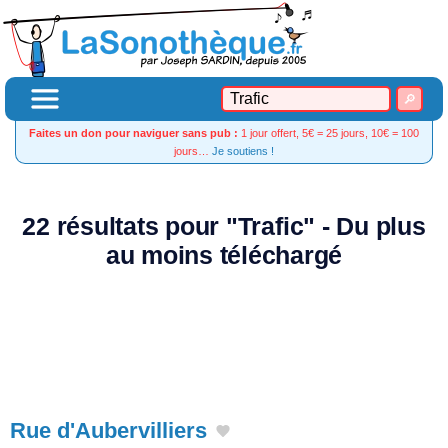
Faites un don pour naviguer sans pub :
1 jour offert, 5€ = 25 jours, 10€ = 100
jours…
Je soutiens !
22 résultats pour "Trafic" - Du plus
au moins téléchargé
Rue d'Aubervilliers