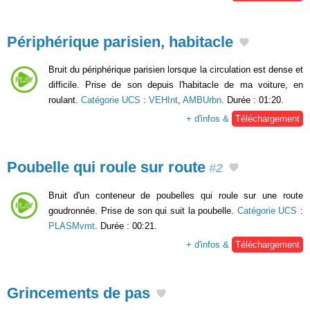
Périphérique parisien, habitacle
Bruit du périphérique parisien lorsque la circulation est dense et
difficile. Prise de son depuis l'habitacle de ma voiture, en
roulant.
Catégorie UCS
:
VEHInt
,
AMBUrbn
. Durée : 01:20.
+ d'infos &
Téléchargement
Poubelle qui roule sur route
#2
Bruit d'un conteneur de poubelles qui roule sur une route
goudronnée. Prise de son qui suit la poubelle.
Catégorie UCS
:
PLASMvmt
. Durée : 00:21.
+ d'infos &
Téléchargement
Grincements de pas