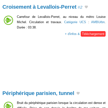
Croisement à Levallois-Perret
#2
Carrefour de Levallois-Perret, au niveau du métro Louise
Michel. Circulation et travaux.
Catégorie UCS
:
AMBUrbn
.
Durée : 03:38.
+ d'infos &
Téléchargement
Périphérique parisien, tunnel
Bruit du périphérique parisien lorsque la circulation est dense et