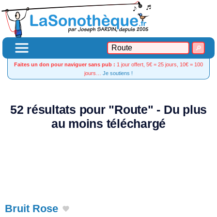
Faites un don pour naviguer sans pub :
1 jour offert, 5€ = 25 jours, 10€ = 100
jours…
Je soutiens !
52 résultats pour "Route" - Du plus
au moins téléchargé
Bruit Rose