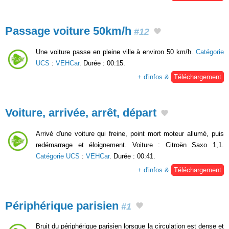
Passage voiture 50km/h
#12
Une voiture passe en pleine ville à environ 50 km/h.
Catégorie
UCS
:
VEHCar
. Durée : 00:15.
+ d'infos &
Téléchargement
Voiture, arrivée, arrêt, départ
Arrivé d'une voiture qui freine, point mort moteur allumé, puis
redémarrage et éloignement. Voiture : Citroën Saxo 1,1.
Catégorie UCS
:
VEHCar
. Durée : 00:41.
+ d'infos &
Téléchargement
Périphérique parisien
#1
Bruit du périphérique parisien lorsque la circulation est dense et