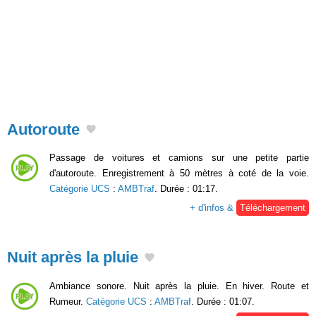
Autoroute
Passage de voitures et camions sur une petite partie
d'autoroute. Enregistrement à 50 mètres à coté de la voie.
Catégorie UCS
:
AMBTraf
. Durée : 01:17.
+ d'infos &
Téléchargement
Nuit après la pluie
Ambiance sonore. Nuit après la pluie. En hiver. Route et
Rumeur.
Catégorie UCS
:
AMBTraf
. Durée : 01:07.