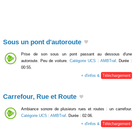
Sous un pont d'autoroute
Prise de son sous un pont passant au dessous d'une
autoroute. Peu de voiture.
Catégorie UCS
:
AMBTraf
. Durée :
00:55.
+ d'infos &
Téléchargement
Carrefour, Rue et Route
Ambiance sonore de plusieurs rues et routes : un carrefour.
Catégorie UCS
:
AMBTraf
. Durée : 02:06.
+ d'infos &
Téléchargement