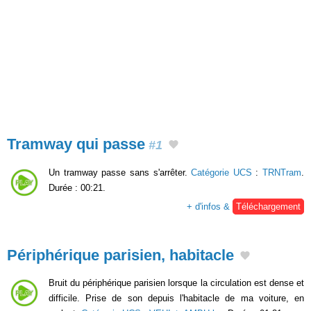
Tramway qui passe
#1
Un tramway passe sans s'arrêter.
Catégorie UCS
:
TRNTram
.
Durée : 00:21.
+ d'infos &
Téléchargement
Périphérique parisien, habitacle
Bruit du périphérique parisien lorsque la circulation est dense et
difficile. Prise de son depuis l'habitacle de ma voiture, en