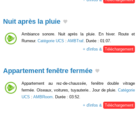
Nuit après la pluie
Ambiance sonore. Nuit après la pluie. En hiver. Route et
Rumeur.
Catégorie UCS
:
AMBTraf
. Durée : 01:07.
+ d'infos &
Téléchargement
Appartement fenêtre fermée
Appartement au rez-de-chaussée, fenêtre double vitrage
fermée. Oiseaux, voitures, tuyauterie.. Jour de pluie.
Catégorie
UCS
:
AMBRoom
. Durée : 03:52.
+ d'infos &
Téléchargement